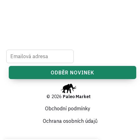
©
2026
Paleo Market
Obchodní podmínky
Ochrana osobních údajů