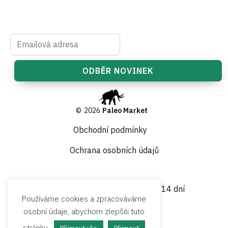
©
2026
Paleo Market
Obchodní podmínky
Ochrana osobních údajů
Garance vrácení peněz do 14 dní
Používáme cookies a zpracováváme
osobní údaje, abychom zlepšili tuto
stránku.