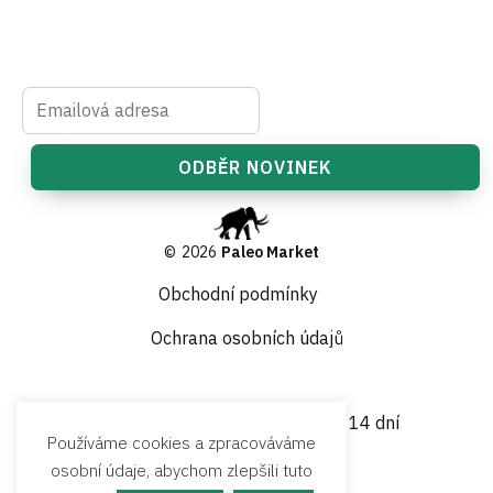
©
2026
Paleo Market
Obchodní podmínky
Ochrana osobních údajů
Garance vrácení peněz do 14 dní
Používáme cookies a zpracováváme
osobní údaje, abychom zlepšili tuto